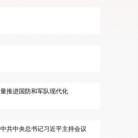
质量推进国防和军队现代化
 中共中央总书记习近平主持会议