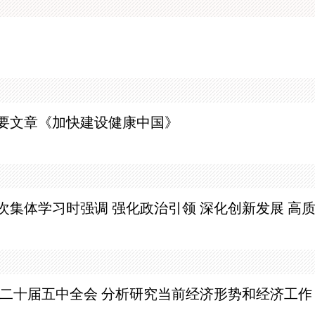
要文章《加快建设健康中国》
次集体学习时强调
强化政治引领 深化创新发展 高
开二十届五中全会 分析研究当前经济形势和经济工作