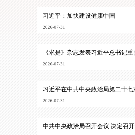
习近平：加快建设健康中国
2026-07-31
《求是》杂志发表习近平总书记重
2026-07-31
习近平在中共中央政治局第二十七
2026-07-31
中共中央政治局召开会议 决定召