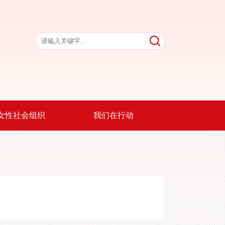
女性社会组织
我们在行动