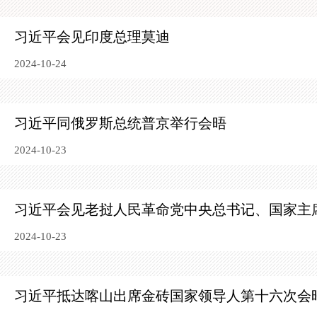
习近平会见印度总理莫迪
2024-10-24
习近平同俄罗斯总统普京举行会晤
2024-10-23
习近平会见老挝人民革命党中央总书记、国家主
2024-10-23
习近平抵达喀山出席金砖国家领导人第十六次会