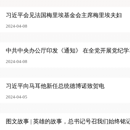
习近平会见法国梅里埃基金会主席梅里埃夫妇
2024-04-08
中共中央办公厅印发《通知》 在全党开展党纪学
2024-04-08
习近平向马耳他新任总统德博诺致贺电
2024-04-05
图文故事 | 英雄的故事，总书记号召我们始终铭