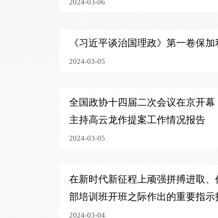
2024-03-06
《习近平谈治国理政》第一卷保加
2024-03-05
全国政协十四届二次会议在京开幕
主持
高云龙作提案工作情况报告
2024-03-05
在新时代新征程上顽强拼搏进取、
部培训班开班之际作出的重要指示
2024-03-04