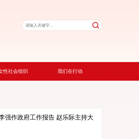
女性社会组织
我们在行动
李强作政府工作报告 赵乐际主持大