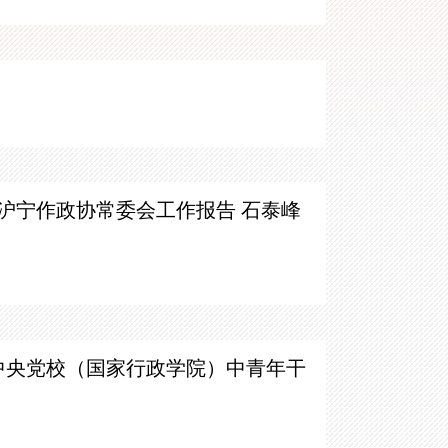
沪宁作政协常委会工作报告 石泰峰
期中央党校（国家行政学院）
中青年干