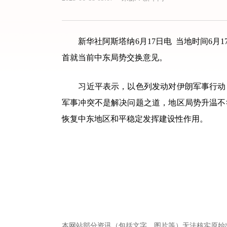
新华社阿斯塔纳6月17日电 当地时间6月
首就当前中东局势交换意见。
习近平表示，以色列发动对伊朗军事行动，
军事冲突不是解决问题之道，地区局势升温不
恢复中东地区和平稳定发挥建设性作用。
本网站部分资讯（包括文字、图片等）无法核实原始