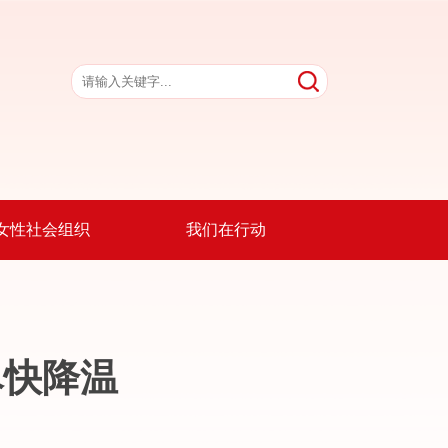
女性社会组织
我们在行动
尽快降温