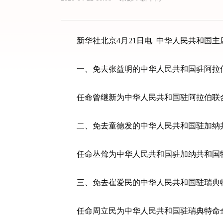
新华社北京4月21日电 中华人民共和国主
一、免去张益明的中华人民共和国驻阿拉伯
任命曾继新为中华人民共和国驻阿拉伯联合
二、免去童德发的中华人民共和国驻加纳共
任命丛耸为中华人民共和国驻加纳共和国
三、免去崔爱民的中华人民共和国驻瑞典
任命周立民为中华人民共和国驻瑞典特命