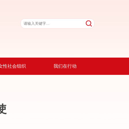
女性社会组织
我们在行动
使