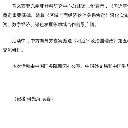
马来西亚东南亚社科研究中心总裁梁志华表示，《习近平谈
奠定重要基础。随着《区域全面经济伙伴关系协定》深化实施
资、数字经济、绿色发展等领域合作前景广阔。
活动中，中方向外方嘉宾赠送《习近平谈治国理政》第五卷
交流研讨。
本次活动由中国国务院新闻办公室、中国外文局和中国驻马来
（记者 何光海 袁睿）