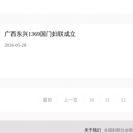
广西东兴1369国门妇联成立
2026-05-28
最前
上一页
10
11
12
关于我们
全国妇联社会联