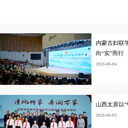
内蒙古妇联
向“实”而行
2026-06-04
山西太原以“
2026-06-03