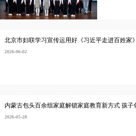
北京市妇联学习宣传运用好《习近平走进百姓家
2026-06-02
内蒙古包头百余组家庭解锁家庭教育新方式 ​
孩子
2026-05-28