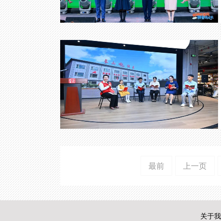
最前
上一页
关于我