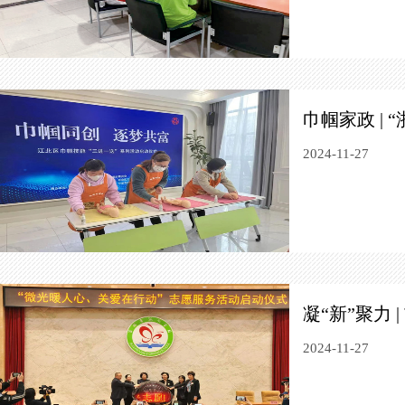
巾帼家政 |
2024-11-27
凝“新”聚力
2024-11-27