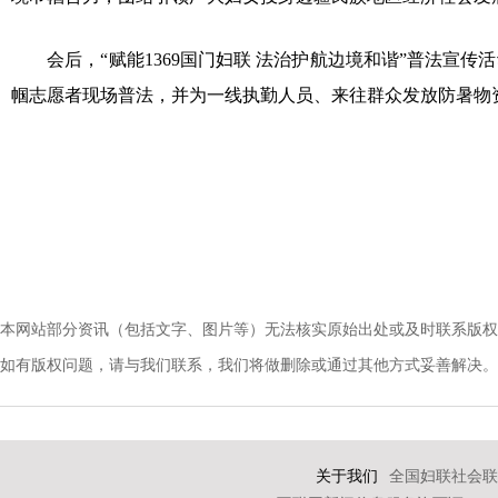
会后，“赋能1369国门妇联 法治护航边境和谐”普法宣传
帼志愿者现场普法，并为一线执勤人员、来往群众发放防暑物
本网站部分资讯（包括文字、图片等）无法核实原始出处或及时联系版权
如有版权问题，请与我们联系，我们将做删除或通过其他方式妥善解决。电话：010-
关于我们
全国妇联社会联