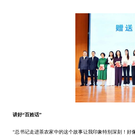
讲好“百姓话”
“总书记走进茶农家中的这个故事让我印象特别深刻！好像