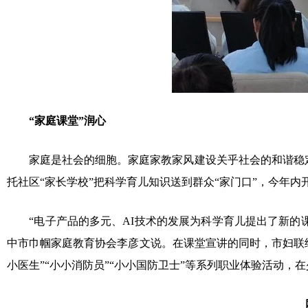
“家庭课堂”润心
家庭是社会的细胞。家庭家教家风建设关乎社会的和谐稳定、
托社区“家长学校”把科学育儿知识送到群众“家门口”，今年内开
“电子产品的多元、AI技术的发展为科学育儿提出了新的课
中市巾帼家庭教育协会李彦文说。在课堂宣讲的同时，市妇联
小医生”“小小消防员”“小小国防卫士”等系列职业体验活动