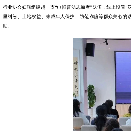
行业协会妇联组建起一支“巾帼普法志愿者”队伍，线上设置
里纠纷、土地权益、未成年人保护、防范诈骗等群众关心的话
助。