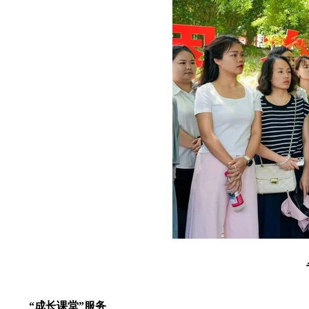
“成长课堂”服务