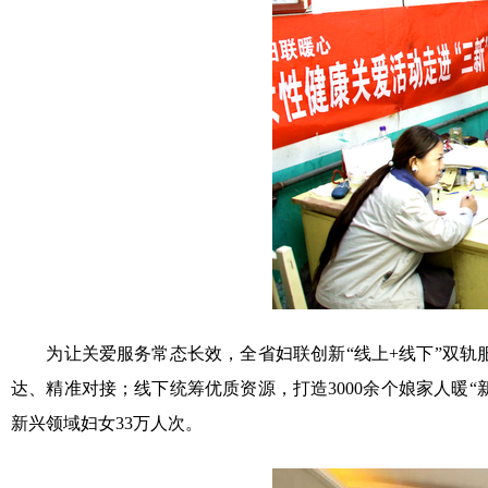
为让关爱服务常态长效，全省妇联创新“线上+线下”双轨
达、精准对接；线下统筹优质资源，打造3000余个娘家人暖“
新兴领域妇女33万人次。