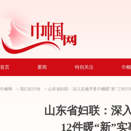
首页
要闻
特别关注
巾帼
巾帼网
>
我们在行动
>
山东省妇联：深入实施齐鲁巾帼暖“新”三年行
山东省妇联：深入
12件暖“新”