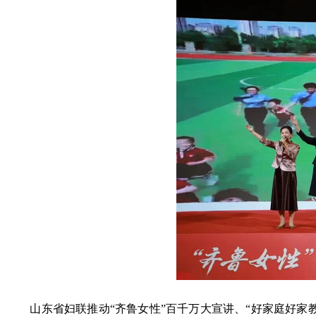
山东省妇联推动“齐鲁女性”百千万大宣讲、“好家庭好家