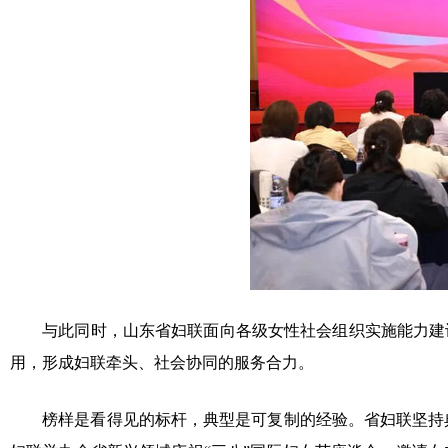
与此同时，山东省妇联面向各级女性社会组织实施能力建
用，形成妇联牵头、社会协同的服务合力。
榜样是看得见的标杆，典型是可复制的经验。省妇联坚持典