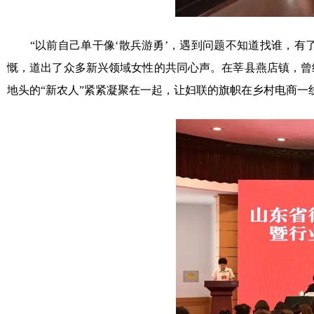
“以前自己单干像‘散兵游勇’，遇到问题不知道找谁，有
慨，道出了众多新兴领域女性的共同心声。在莘县燕店镇，曾
地头的“新农人”紧紧凝聚在一起，让妇联的旗帜在乡村电商一