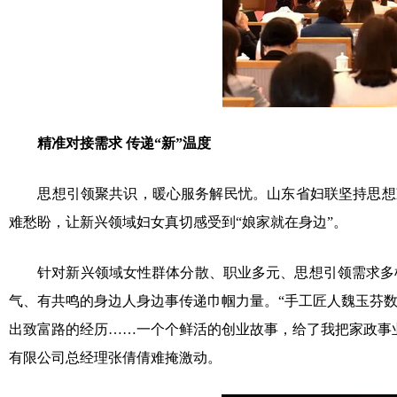
精准对接需求 传递“新”温度
思想引领聚共识，暖心服务解民忧。山东省妇联坚持思想
难愁盼，让新兴领域妇女真切感受到“娘家就在身边”。
针对新兴领域女性群体分散、职业多元、思想引领需求多
气、有共鸣的身边人身边事传递巾帼力量。“手工匠人魏玉芬
出致富路的经历……一个个鲜活的创业故事，给了我把家政事
有限公司总经理张倩倩难掩激动。