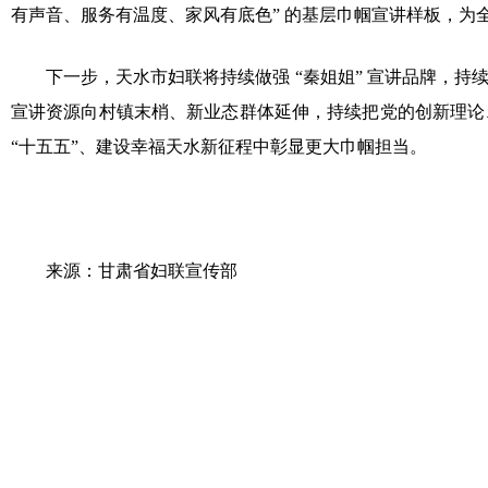
有声音、服务有温度、家风有底色” 的基层巾帼宣讲样板，为全
下一步，天水市妇联将持续做强 “秦姐姐” 宣讲品牌，持
宣讲资源向村镇末梢、新业态群体延伸，持续把党的创新理论
“十五五”、建设幸福天水新征程中彰显更大巾帼担当。
来源：甘肃省妇联宣传部