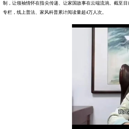
制，让领袖情怀在指尖传递、让家国故事在云端流淌。截至目前
专栏，线上普法、家风科普累计阅读量超4万人次。