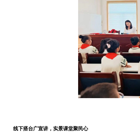
线下搭台广宣讲，实景课堂聚民心