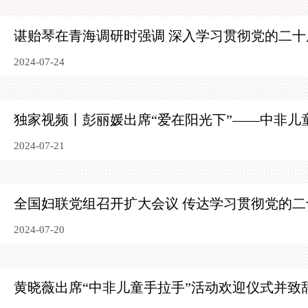
谌贻琴在青海调研时强调 深入学习贯彻党的二十
2024-07-24
独家视频丨彭丽媛出席“爱在阳光下”——中非儿
2024-07-21
全国妇联党组召开扩大会议
传达学习贯彻党的二
2024-07-20
黄晓薇出席“中非儿童手拉手”活动欢迎仪式并致