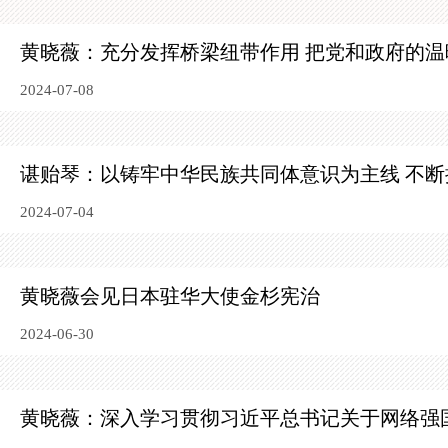
黄晓薇：充分发挥桥梁纽带作用 把党和政府的温
2024-07-08
谌贻琴：以铸牢中华民族共同体意识为主线
不断
2024-07-04
黄晓薇会见日本驻华大使金杉宪治
2024-06-30
黄晓薇：深入学习贯彻习近平总书记关于网络强