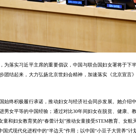
，为落实习近平主席的重要倡议，中国与联合国妇女署将于下半
步团结起来，大力弘扬北京世妇会精神，加速落实《北京宣言
始终积极履行承诺，推动妇女与经济社会同步发展。她介绍中
进男女平等的中国经验；通过对比30年间妇女在脱贫、健康、
童和妇女教育奖的“春蕾计划”推动女童接受STEM教育、女
国式现代化进程中的“半边天”作用；以中国“小豆子大营养”