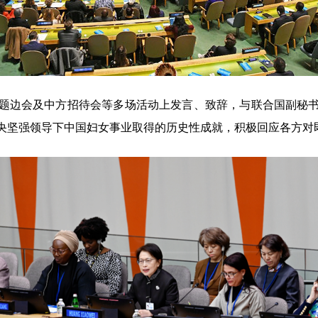
边会及中方招待会等多场活动上发言、致辞，与联合国副秘书
央坚强领导下中国妇女事业取得的历史性成就，积极回应各方对