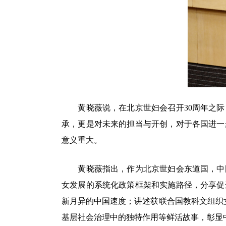
黄晓薇说，在北京世妇会召开30周年之际
承，更是对未来的担当与开创，对于各国进一
意义重大。
黄晓薇指出，作为北京世妇会东道国，中国
女发展的系统化政策框架和实施路径，分享促
新月异的中国速度；讲述获联合国教科文组织女
基层社会治理中的独特作用等鲜活故事，彰显中