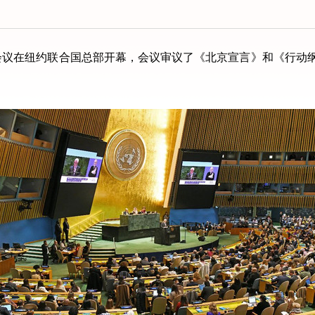
会议在纽约联合国总部开幕，会议审议了《北京宣言》和《行动