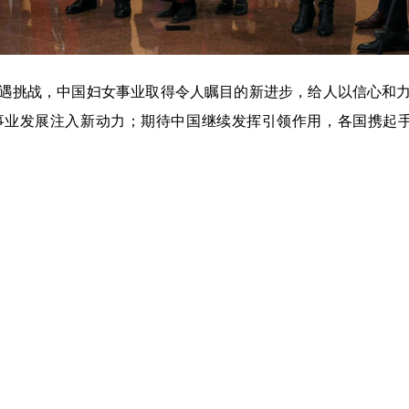
挑战，中国妇女事业取得令人瞩目的新进步，给人以信心和力
事业发展注入新动力；期待中国继续发挥引领作用，各国携起手