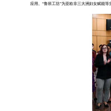
应用、“鲁班工坊”为亚欧非三大洲妇女赋能