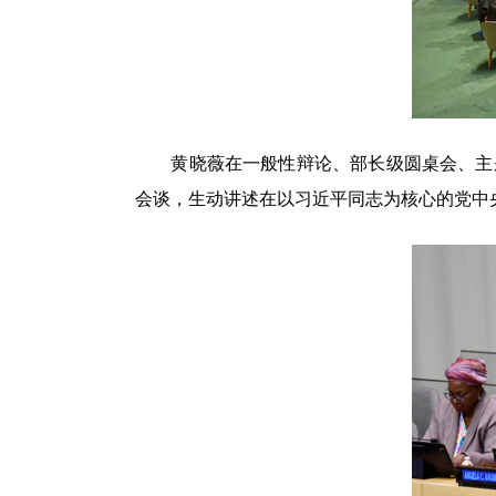
黄晓薇在一般性辩论、部长级圆桌会、主题
会谈，生动讲述在以习近平同志为核心的党中