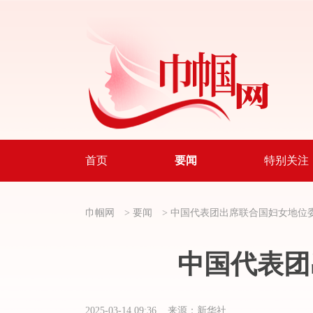
首页
要闻
特别关注
巾帼网
>
要闻
>
中国代表团出席联合国妇女地位委
中国代表团
2025-03-14 09:36 来源：新华社