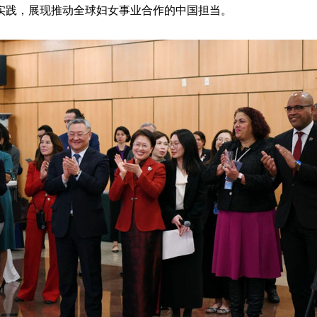
等实践，展现推动全球妇女事业合作的中国担当。