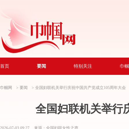
首页
要闻
特别关注
巾帼
巾帼网
>
要闻
>
全国妇联机关举行庆祝中国共产党成立105周年大会
全国妇联机关举行庆
2026-07-03 09:27 来源：全国妇联女性之声