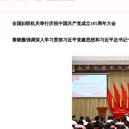
全国妇联机关举行庆祝中国共产党成立105周年大会
黄晓薇强调深入学习贯彻习近平党建思想和习近平总书记“七