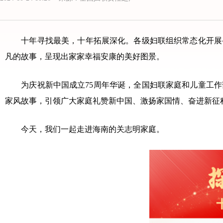
十年寻找最美，十年拓展深化。各级妇联组织常态化开展寻找
凡的故事，呈现出家家幸福安康的美好图景。
为庆祝新中国成立75周年华诞，全国妇联家庭和儿童工作部
家风故事，引领广大家庭礼赞新中国、激扬家国情、奋进新征
今天，我们一起走进海南的关志明家庭。