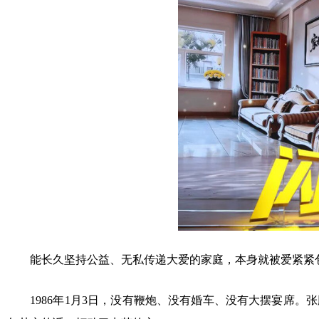
能长久坚持公益、无私传递大爱的家庭，本身就被爱紧紧
1986年1月3日，没有鞭炮、没有婚车、没有大摆宴席