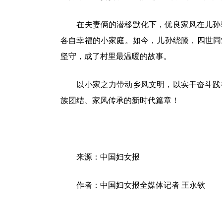
在夫妻俩的潜移默化下，优良家风在儿孙
各自幸福的小家庭。如今，儿孙绕膝，四世同
坚守，成了村里最温暖的故事。
以小家之力带动乡风文明，以实干奋斗践
族团结、家风传承的新时代篇章！
来源：中国妇女报
作者：
中国妇女报全媒体记者 王永钦